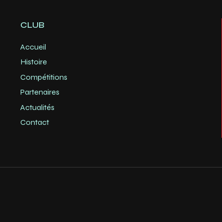
CLUB
Accueil
Histoire
Compétitions
Partenaires
Actualités
Contact