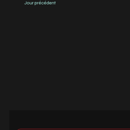
Évènement
Jour précédent